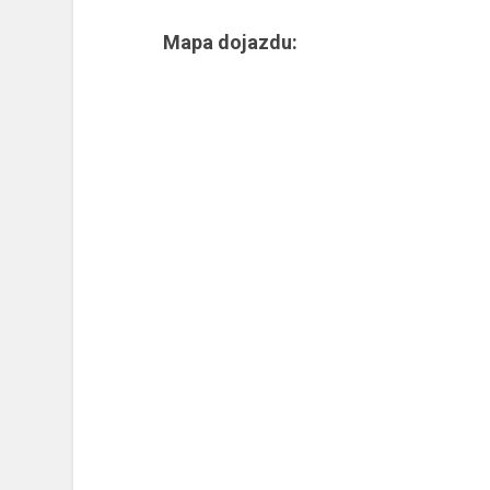
Mapa dojazdu: