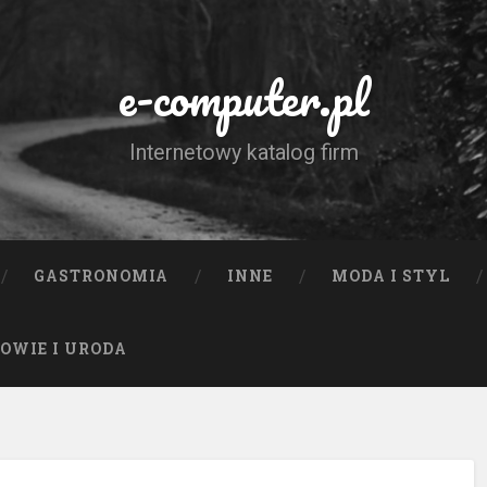
e-computer.pl
Internetowy katalog firm
GASTRONOMIA
INNE
MODA I STYL
OWIE I URODA