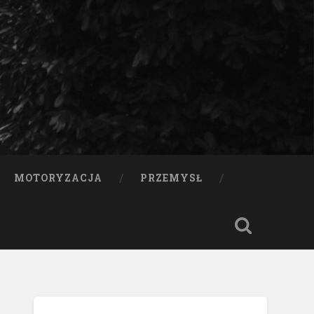
MOTORYZACJA
PRZEMYSŁ