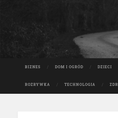
BIZNES
DOM I OGRÓD
DZIECI
ROZRYWKA
TECHNOLOGIA
ZDR