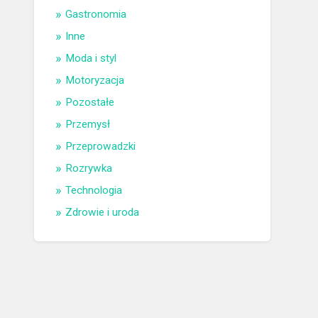
Gastronomia
Inne
Moda i styl
Motoryzacja
Pozostałe
Przemysł
Przeprowadzki
Rozrywka
Technologia
Zdrowie i uroda