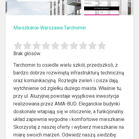
Mieszkanie Warszawa Tarchomin
Brak głosów.
Tarchomin to osiedle wielu szkół, przedszkoli, z
bardzo dobrze rozwiniętą infrastrukturą techniczną
oraz komunikacyjną.
Rozległa zieleń i cisza dają
wytchnienie od zgiełku dużego miasta. Właśnie tu,
przy ul. Aluzyjnej powstaje wyjątkowa inwestycja
realizowana przez AMA-BUD. Eleganckie budynki
doskonale wtapiają się w otoczenie, a funkcjonalny
układ zapewnia wygodne i komfortowe mieszkanie.
Skorzystaj z naszej oferty i wybierz mieszkanie na
miarę swoich marzeń. Odwiedź naszą siedzibę: