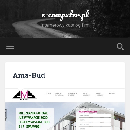
e-computer.pl
Internetowy katalog firm
Ama-Bud