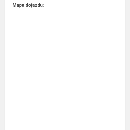
Mapa dojazdu: