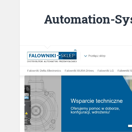
Automation-Sy