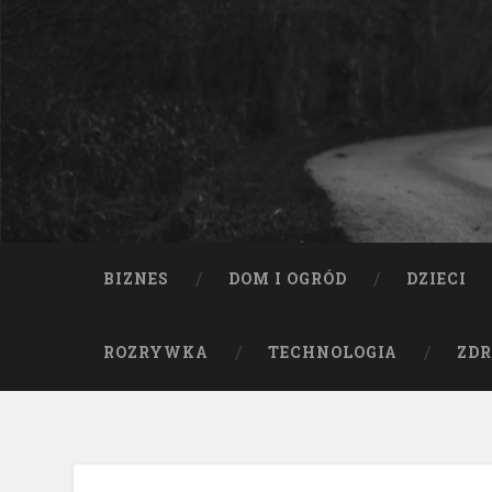
BIZNES
DOM I OGRÓD
DZIECI
ROZRYWKA
TECHNOLOGIA
ZDR