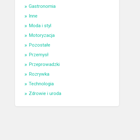
Gastronomia
Inne
Moda i styl
Motoryzacja
Pozostałe
Przemysł
Przeprowadzki
Rozrywka
Technologia
Zdrowie i uroda