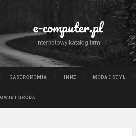
e-computer.pl
Internetowy katalog firm
GASTRONOMIA
INNE
MODA I STYL
OWIE I URODA