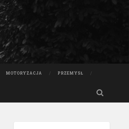
MOTORYZACJA
PRZEMYSŁ