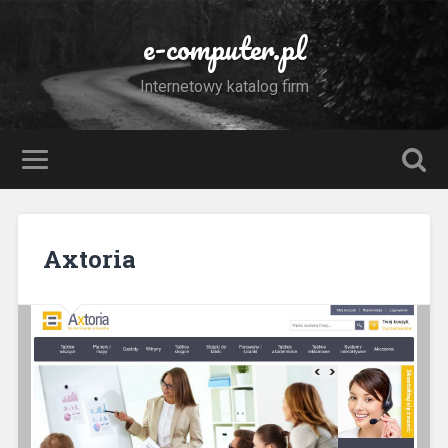
e-computer.pl
Internetowy katalog firm
Axtoria