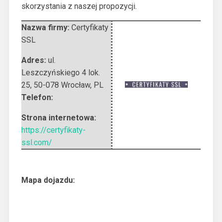
skorzystania z naszej propozycji.
Nazwa firmy:
Certyfikaty
SSL
Adres:
ul.
Leszczyńskiego 4 lok.
25
,
50-078 Wrocław
,
PL
Telefon:
Strona internetowa:
https://certyfikaty-
ssl.com/
Mapa dojazdu: