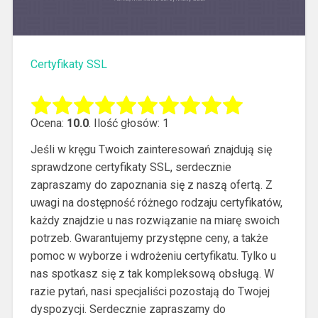
Certyfikaty SSL
Ocena:
10.0
. Ilość głosów: 1
Jeśli w kręgu Twoich zainteresowań znajdują się
sprawdzone certyfikaty SSL, serdecznie
zapraszamy do zapoznania się z naszą ofertą. Z
uwagi na dostępność różnego rodzaju certyfikatów,
każdy znajdzie u nas rozwiązanie na miarę swoich
potrzeb.
Gwarantujemy przystępne ceny, a także
pomoc w wyborze i wdrożeniu certyfikatu. Tylko u
nas spotkasz się z tak kompleksową obsługą. W
razie pytań, nasi specjaliści pozostają do Twojej
dyspozycji. Serdecznie zapraszamy do