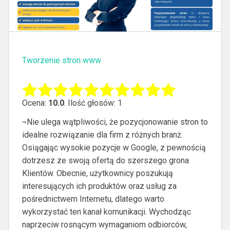
Tworzenie stron www
Ocena:
10.0
. Ilość głosów: 1
¬Nie ulega wątpliwości, że pozycjonowanie stron to
idealne rozwiązanie dla firm z różnych branż.
Osiągając wysokie pozycje w Google, z pewnością
dotrzesz ze swoją ofertą do szerszego grona
Klientów.
Obecnie, użytkownicy poszukują
interesujących ich produktów oraz usług za
pośrednictwem Internetu, dlatego warto
wykorzystać ten kanał komunikacji. Wychodząc
naprzeciw rosnącym wymaganiom odbiorców,