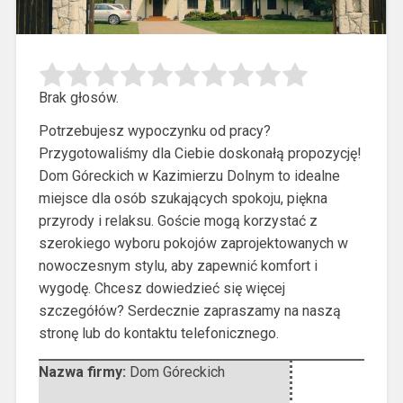
Brak głosów.
Potrzebujesz wypoczynku od pracy?
Przygotowaliśmy dla Ciebie doskonałą propozycję!
Dom Góreckich w Kazimierzu Dolnym to idealne
miejsce dla osób szukających
spokoju, piękna
przyrody i relaksu. Goście mogą korzystać z
szerokiego wyboru pokojów zaprojektowanych w
nowoczesnym stylu, aby zapewnić komfort i
wygodę. Chcesz dowiedzieć się więcej
szczegółów? Serdecznie zapraszamy na naszą
stronę lub do kontaktu telefonicznego.
Nazwa firmy:
Dom Góreckich