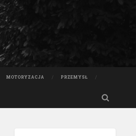
MOTORYZACJA
PRZEMYSŁ