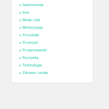
Gastronomia
Inne
Moda i styl
Motoryzacja
Pozostałe
Przemysł
Przeprowadzki
Rozrywka
Technologia
Zdrowie i uroda