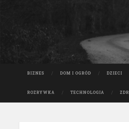
BIZNES
DOM I OGRÓD
DZIECI
ROZRYWKA
TECHNOLOGIA
ZDR