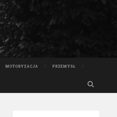
MOTORYZACJA
PRZEMYSŁ