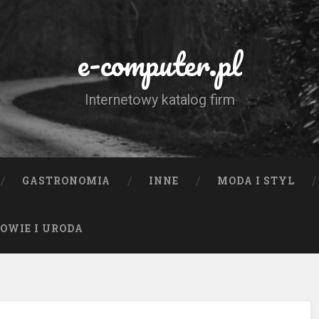
e-computer.pl
Internetowy katalog firm
GASTRONOMIA
INNE
MODA I STYL
OWIE I URODA