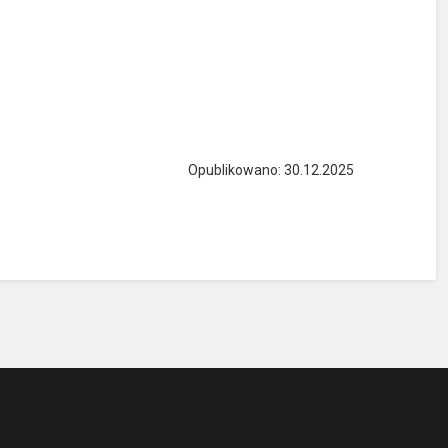
Opublikowano: 30.12.2025