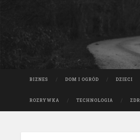
BIZNES
DOM I OGRÓD
DZIECI
ROZRYWKA
TECHNOLOGIA
ZDR