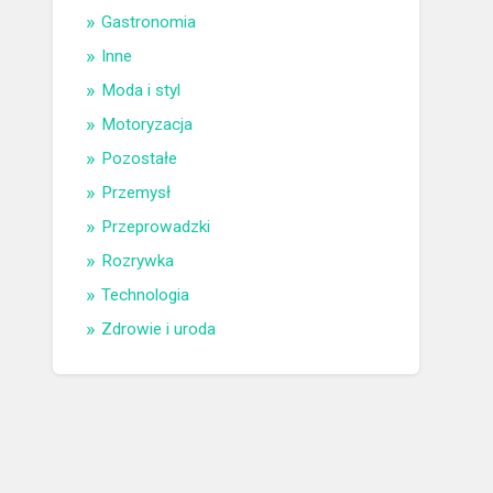
Gastronomia
Inne
Moda i styl
Motoryzacja
Pozostałe
Przemysł
Przeprowadzki
Rozrywka
Technologia
Zdrowie i uroda