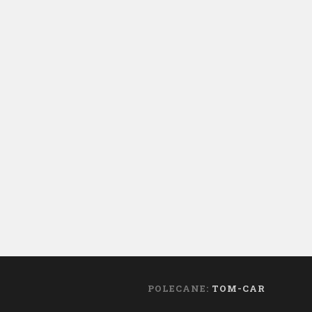
POLECANE:
TOM-CAR