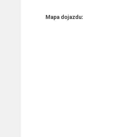
Mapa dojazdu: