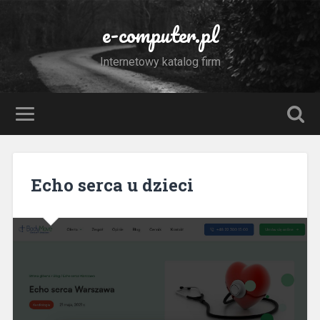
e-computer.pl
Internetowy katalog firm
Echo serca u dzieci