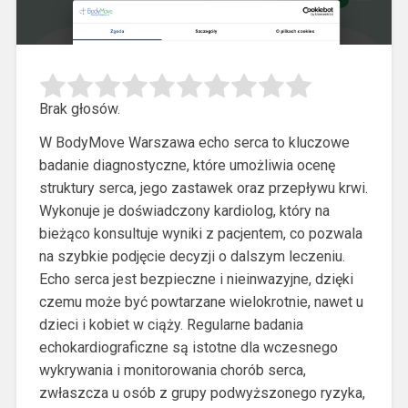
Brak głosów.
W BodyMove Warszawa echo serca to kluczowe
badanie diagnostyczne, które umożliwia ocenę
struktury serca, jego zastawek oraz przepływu krwi.
Wykonuje
je doświadczony kardiolog, który na
bieżąco konsultuje wyniki z pacjentem, co pozwala
na szybkie podjęcie decyzji o dalszym leczeniu.
Echo serca jest bezpieczne i nieinwazyjne, dzięki
czemu może być powtarzane wielokrotnie, nawet u
dzieci i kobiet w ciąży. Regularne badania
echokardiograficzne są istotne dla wczesnego
wykrywania i monitorowania chorób serca,
zwłaszcza u osób z grupy podwyższonego ryzyka,