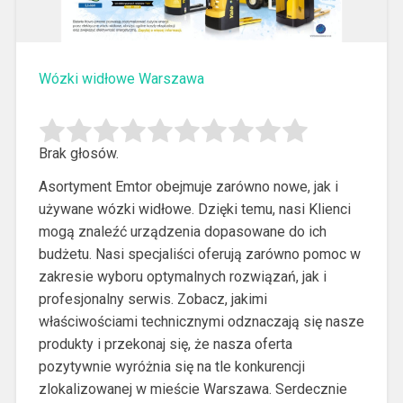
Wózki widłowe Warszawa
Brak głosów.
Asortyment Emtor obejmuje zarówno nowe, jak i
używane wózki widłowe. Dzięki temu, nasi Klienci
mogą znaleźć urządzenia dopasowane do ich
budżetu.
Nasi specjaliści oferują zarówno pomoc w
zakresie wyboru optymalnych rozwiązań, jak i
profesjonalny serwis. Zobacz, jakimi
właściwościami technicznymi odznaczają się nasze
produkty i przekonaj się, że nasza oferta
pozytywnie wyróżnia się na tle konkurencji
zlokalizowanej w mieście Warszawa. Serdecznie