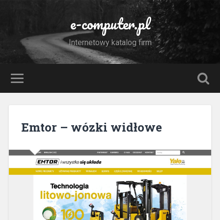
e-computer.pl
Internetowy katalog firm
Emtor – wózki widłowe