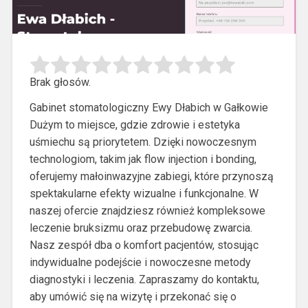
Brak głosów.
Gabinet stomatologiczny Ewy Dłabich w Gałkowie
Dużym to miejsce, gdzie zdrowie i estetyka
uśmiechu są priorytetem. Dzięki nowoczesnym
technologiom, takim
jak flow injection i bonding,
oferujemy małoinwazyjne zabiegi, które przynoszą
spektakularne efekty wizualne i funkcjonalne. W
naszej ofercie znajdziesz również kompleksowe
leczenie bruksizmu oraz przebudowę zwarcia.
Nasz zespół dba o komfort pacjentów, stosując
indywidualne podejście i nowoczesne metody
diagnostyki i leczenia. Zapraszamy do kontaktu,
aby umówić się na wizytę i przekonać się o