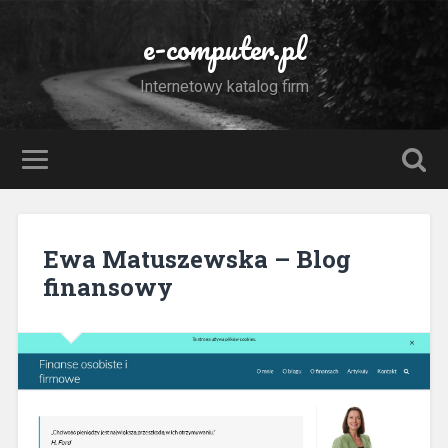
e-computer.pl
Internetowy katalog firm
Ewa Matuszewska – Blog
finansowy