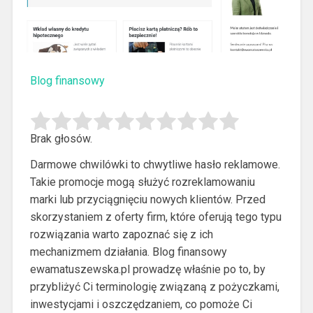
Blog finansowy
Brak głosów.
Darmowe chwilówki to chwytliwe hasło reklamowe.
Takie promocje mogą służyć rozreklamowaniu
marki lub przyciągnięciu nowych klientów.
Przed
skorzystaniem z oferty firm, które oferują tego typu
rozwiązania warto zapoznać się z ich
mechanizmem działania. Blog finansowy
ewamatuszewska.pl prowadzę właśnie po to, by
przybliżyć Ci terminologię związaną z pożyczkami,
inwestycjami i oszczędzaniem, co pomoże Ci