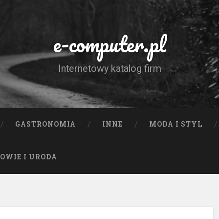
e-computer.pl
Internetowy katalog firm
GASTRONOMIA
INNE
MODA I STYL
OWIE I URODA