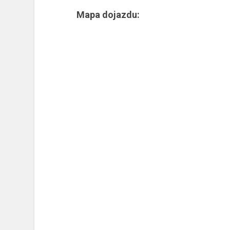
Mapa dojazdu: