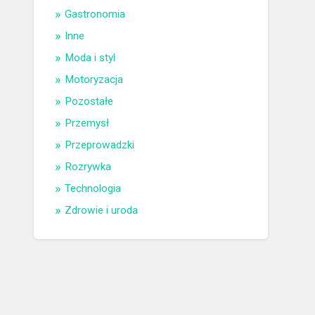
Gastronomia
Inne
Moda i styl
Motoryzacja
Pozostałe
Przemysł
Przeprowadzki
Rozrywka
Technologia
Zdrowie i uroda