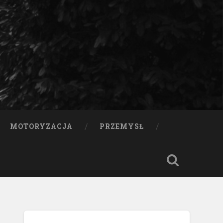
MOTORYZACJA
PRZEMYSŁ