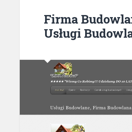
Firma Budowla
Usługi Budowl