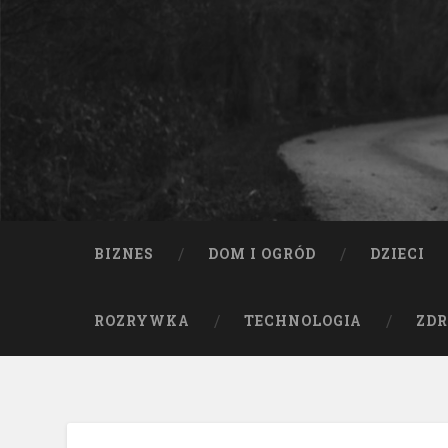
BIZNES
DOM I OGRÓD
DZIECI
ROZRYWKA
TECHNOLOGIA
ZDR