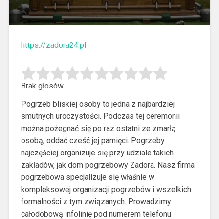
https://zadora24.pl
Brak głosów.
Pogrzeb bliskiej osoby to jedna z najbardziej
smutnych uroczystości. Podczas tej ceremonii
można pożegnać się po raz ostatni ze zmarłą
osobą, oddać cześć jej pamięci.
Pogrzeby
najczęściej organizuje się przy udziale takich
zakładów, jak dom pogrzebowy Zadora. Nasz firma
pogrzebowa specjalizuje się właśnie w
kompleksowej organizacji pogrzebów i wszelkich
formalności z tym związanych. Prowadzimy
całodobową infolinię pod numerem telefonu