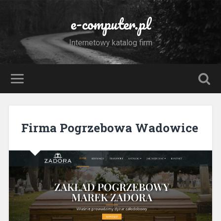
e-computer.pl
Internetowy katalog firm
Firma Pogrzebowa Wadowice