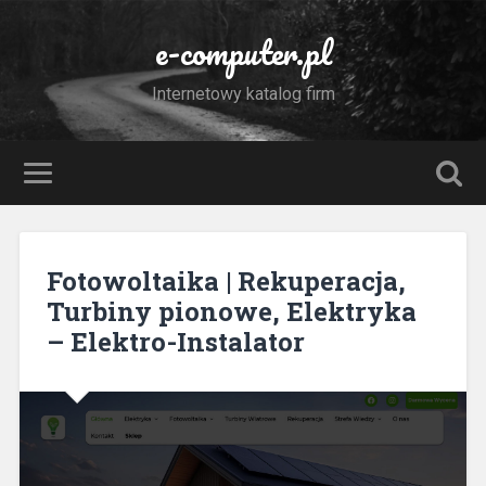
e-computer.pl
Internetowy katalog firm
Fotowoltaika | Rekuperacja,
Turbiny pionowe, Elektryka
– Elektro-Instalator