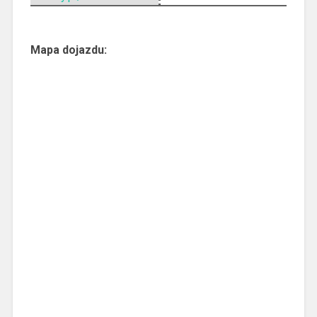
Mapa dojazdu: