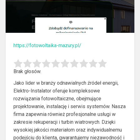
https://fotowoltaika-mazury.pl/
Brak głosów.
Jako lider w branży odnawialnych źródeł energii,
Elektro-Instalator oferuje kompleksowe
rozwiązania fotowoltaiczne, obejmujące
projektowanie, instalację i serwis systemów. Nasza
firma
zapewnia również profesjonalne usługi w
zakresie rekuperacji i turbin wiatrowych. Dzięki
wysokiej jakości materiałom oraz indywidualnemu
podejściu do klienta, gwarantujemy niezawodność i