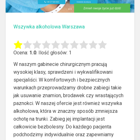
Wszywka alkoholowa Warszawa
Ocena:
1.0
. Ilość głosów: 1
W naszym gabinecie chirurgicznym pracują
wysokiej klasy, sprawdzeni i wykwalifikowani
specjaliści. W komfortowych i bezpiecznych
warunkach przeprowadzamy drobne zabiegi takie
jak usuwanie znamion, brodawek czy wrastających
paznokci.
W naszej ofercie jest również wszywka
alkoholowa, która w znaczny sposób zmniejsza
ochotę na trunki. Zabieg jej implantacji jest
całkowicie bezbolesny. Do każdego pacjenta
podchodzimy indywidualnie oraz zapewniamy