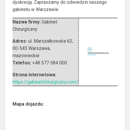
dyskrecję. Zapraszamy do odwiedzin naszego
gabinetu w Warszawie.
Nazwa firmy:
Gabinet
Chirurgiczny
Adres:
ul. Marszałkowska 62
,
00-545 Warszawa
,
mazowieckie
Telefon:
+48 577 584 000
Strona internetowa:
https://gabinetchirurgiczny.com/
Mapa dojazdu: