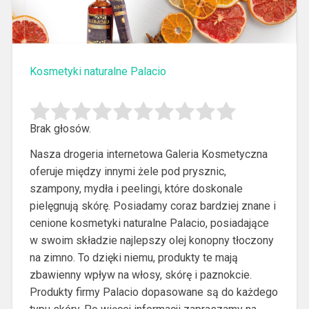
Kosmetyki naturalne Palacio
Brak głosów.
Nasza drogeria internetowa Galeria Kosmetyczna
oferuje między innymi żele pod prysznic,
szampony, mydła i peelingi, które doskonale
pielęgnują skórę.
Posiadamy coraz bardziej znane i
cenione kosmetyki naturalne Palacio, posiadające
w swoim składzie najlepszy olej konopny tłoczony
na zimno. To dzięki niemu, produkty te mają
zbawienny wpływ na włosy, skórę i paznokcie.
Produkty firmy Palacio dopasowane są do każdego