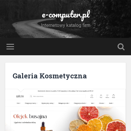
e-computer.pl
Internetowy katalog firm
Galeria Kosmetyczna