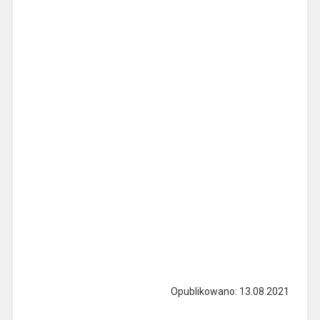
Opublikowano: 13.08.2021