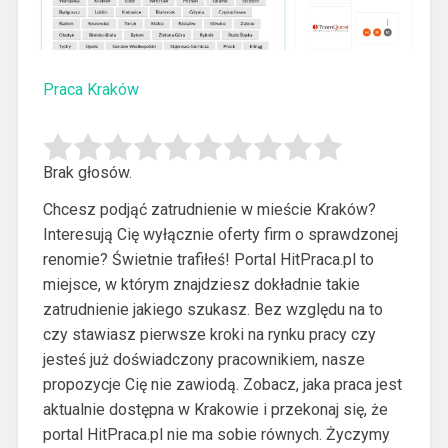
Praca Kraków
Brak głosów.
Chcesz podjąć zatrudnienie w mieście Kraków?
Interesują Cię wyłącznie oferty firm o sprawdzonej
renomie?
Świetnie trafiłeś! Portal HitPraca.pl to
miejsce, w którym znajdziesz dokładnie takie
zatrudnienie jakiego szukasz. Bez względu na to
czy stawiasz pierwsze kroki na rynku pracy czy
jesteś już doświadczony pracownikiem, nasze
propozycje Cię nie zawiodą. Zobacz, jaka praca jest
aktualnie dostępna w Krakowie i przekonaj się, że
portal HitPraca.pl nie ma sobie równych. Życzymy