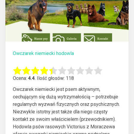
Owczarek niemiecki hodowla
Ocena:
4.4
. Ilość głosów: 118
Owczarek niemiecki jest psem aktywnym,
cechującym się dużą wytrzymałością – potrzebuje
regularnych wyzwań fizycznych oraz psychicznych.
Niezwykle istotny jest także dla niego częsty
kontakt ze swoim właścicielem (przewodnikiem).
Hodowla psów rasowych Victorius z Moraczewa