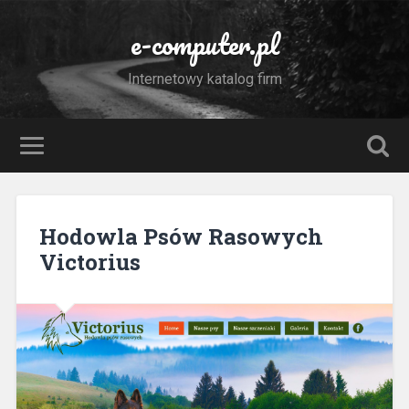
e-computer.pl
Internetowy katalog firm
Hodowla Psów Rasowych
Victorius