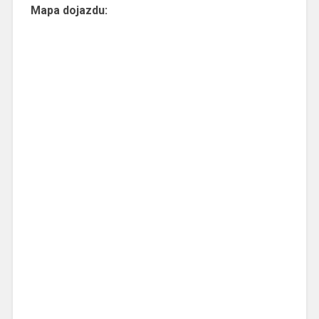
Mapa dojazdu: