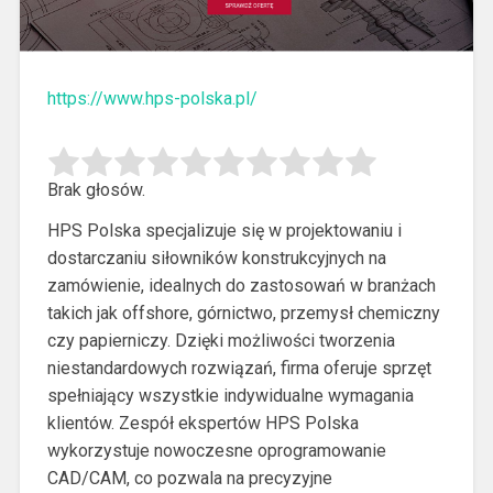
https://www.hps-polska.pl/
Brak głosów.
HPS Polska specjalizuje się w projektowaniu i
dostarczaniu siłowników konstrukcyjnych na
zamówienie, idealnych do zastosowań w branżach
takich jak offshore,
górnictwo, przemysł chemiczny
czy papierniczy. Dzięki możliwości tworzenia
niestandardowych rozwiązań, firma oferuje sprzęt
spełniający wszystkie indywidualne wymagania
klientów. Zespół ekspertów HPS Polska
wykorzystuje nowoczesne oprogramowanie
CAD/CAM, co pozwala na precyzyjne