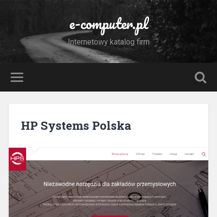
e-computer.pl
Internetowy katalog firm
HP Systems Polska