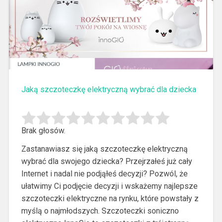
Jaką szczoteczkę elektryczną wybrać dla dziecka
Brak głosów.
Zastanawiasz się jaką szczoteczkę elektryczną
wybrać dla swojego dziecka? Przejrzałeś już cały
Internet i nadal nie podjąłeś decyzji?
Pozwól, że
ułatwimy Ci podjęcie decyzji i wskażemy najlepsze
szczoteczki elektryczne na rynku, które powstały z
myślą o najmłodszych. Szczoteczki soniczno