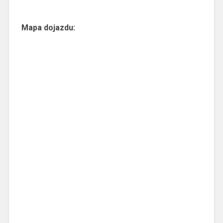
Mapa dojazdu: