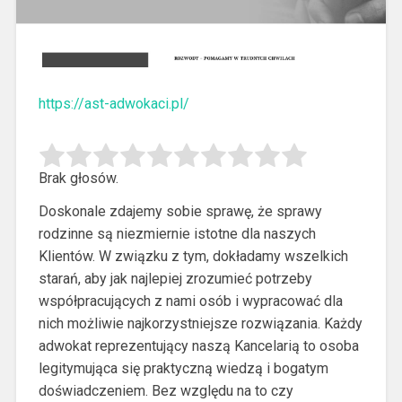
https://ast-adwokaci.pl/
Brak głosów.
Doskonale zdajemy sobie sprawę, że sprawy
rodzinne są niezmiernie istotne dla naszych
Klientów. W związku z tym, dokładamy wszelkich
starań, aby jak najlepiej zrozumieć potrzeby
współpracujących z nami osób i wypracować dla
nich możliwie najkorzystniejsze rozwiązania.
Każdy
adwokat reprezentujący naszą Kancelarią to osoba
legitymująca się praktyczną wiedzą i bogatym
doświadczeniem. Bez względu na to czy