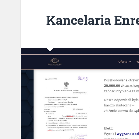
Kancelaria Enre