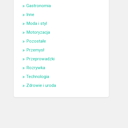
Gastronomia
Inne
Moda i styl
Motoryzacja
Pozostałe
Przemysł
Przeprowadzki
Rozrywka
Technologia
Zdrowie i uroda