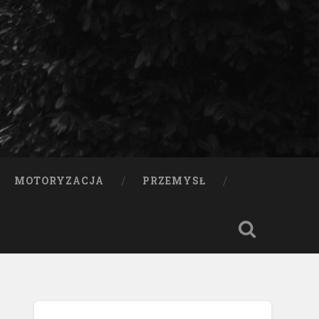
MOTORYZACJA
PRZEMYSŁ