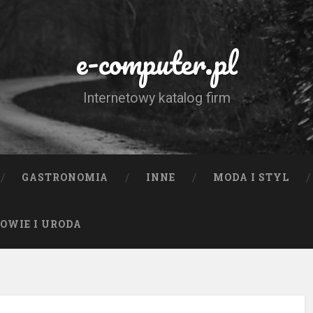
e-computer.pl
Internetowy katalog firm
GASTRONOMIA
INNE
MODA I STYL
OWIE I URODA