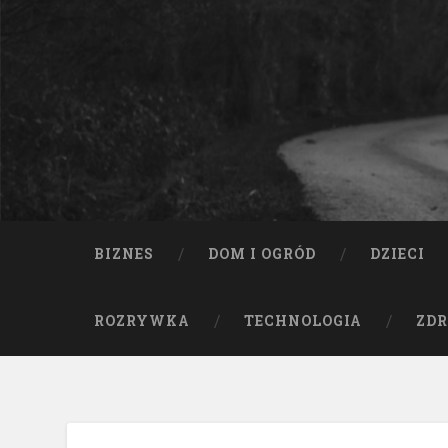
BIZNES
DOM I OGRÓD
DZIECI
ROZRYWKA
TECHNOLOGIA
ZDR