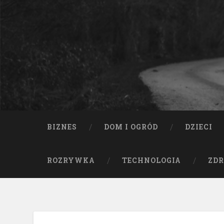
BIZNES
DOM I OGRÓD
DZIECI
ROZRYWKA
TECHNOLOGIA
ZDR