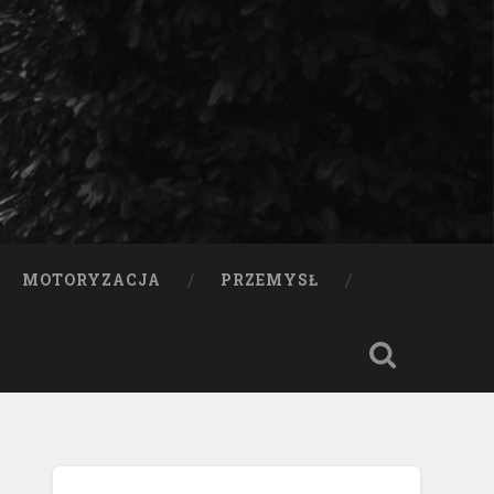
MOTORYZACJA
PRZEMYSŁ