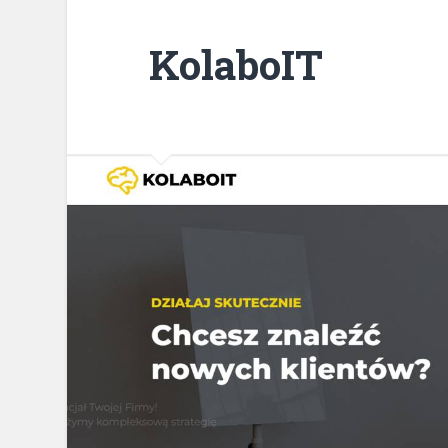
KolaboIT