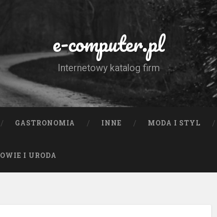
e-computer.pl
Internetowy katalog firm
GASTRONOMIA
INNE
MODA I STYL
OWIE I URODA