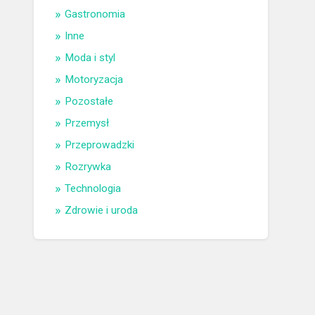
Gastronomia
Inne
Moda i styl
Motoryzacja
Pozostałe
Przemysł
Przeprowadzki
Rozrywka
Technologia
Zdrowie i uroda