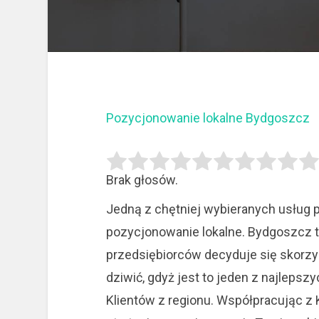
Pozycjonowanie lokalne Bydgoszcz
Brak głosów.
Jedną z chętniej wybieranych usług p
pozycjonowanie lokalne. Bydgoszcz t
przedsiębiorców decyduje się skorzys
dziwić, gdyż jest to jeden z najlep
Klientów z regionu. Współpracując z 