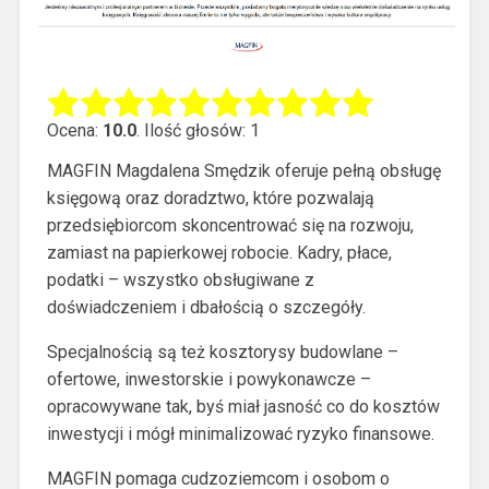
Ocena:
10.0
. Ilość głosów: 1
MAGFIN Magdalena Smędzik oferuje pełną obsługę
księgową oraz doradztwo, które pozwalają
przedsiębiorcom skoncentrować się na rozwoju,
zamiast na papierkowej robocie.
Kadry, płace,
podatki – wszystko obsługiwane z
doświadczeniem i dbałością o szczegóły.
Specjalnością są też kosztorysy budowlane –
ofertowe, inwestorskie i powykonawcze –
opracowywane tak, byś miał jasność co do kosztów
inwestycji i mógł minimalizować ryzyko finansowe.
MAGFIN pomaga cudzoziemcom i osobom o