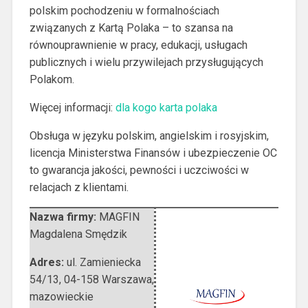
polskim pochodzeniu w formalnościach
związanych z Kartą Polaka – to szansa na
równouprawnienie w pracy, edukacji, usługach
publicznych i wielu przywilejach przysługujących
Polakom.
Więcej informacji:
dla kogo karta polaka
Obsługa w języku polskim, angielskim i rosyjskim,
licencja Ministerstwa Finansów i ubezpieczenie OC
to gwarancja jakości, pewności i uczciwości w
relacjach z klientami.
Nazwa firmy:
MAGFIN
Magdalena Smędzik
Adres:
ul. Zamieniecka
54/13
,
04-158 Warszawa
,
mazowieckie