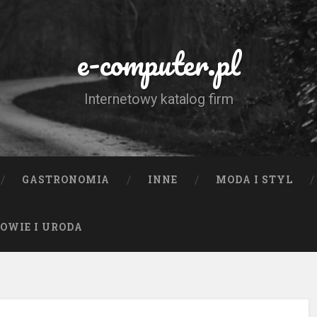
e-computer.pl
Internetowy katalog firm
GASTRONOMIA
INNE
MODA I STYL
OWIE I URODA