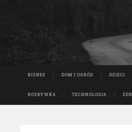
BIZNES
DOM I OGRÓD
DZIECI
ROZRYWKA
TECHNOLOGIA
ZDR