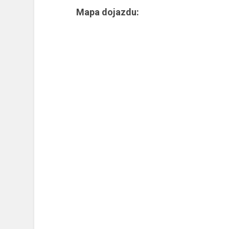
Mapa dojazdu: