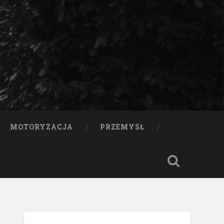
MOTORYZACJA
PRZEMYSŁ