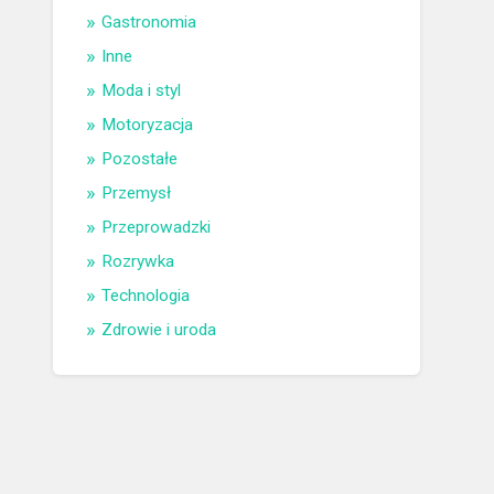
Gastronomia
Inne
Moda i styl
Motoryzacja
Pozostałe
Przemysł
Przeprowadzki
Rozrywka
Technologia
Zdrowie i uroda