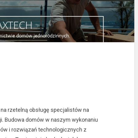
na rzetelną obsługę specjalistów na
ycji. Budowa domów w naszym wykonaniu
łów i rozwiązań technologicznych z