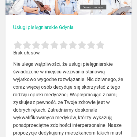
Usługi pielęgniarskie Gdynia
Brak głosów.
Nie ulega wątpliwości, że usługi pielęgniarskie
świadczone w miejscu wezwania stanowią
wyjątkowo wygodne rozwiązanie. Nic dziwnego, że
coraz więcej osób decyduje się skorzystać z tego
rodzaju opieki medycznej.
Współpracując z nami,
zyskujesz pewność, że Twoje zdrowie jest w
dobrych rękach. Zatrudniamy doskonale
wykwalifikowanych medyków, którzy wykazują
ponadprzeciętne zdolności interpersonalne. Nasze
propozycje dedykujemy mieszkańcom takich miast