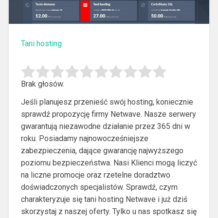
Tani hosting
Brak głosów.
Jeśli planujesz przenieść swój hosting, koniecznie
sprawdź propozycję firmy Netwave. Nasze serwery
gwarantują niezawodne działanie przez 365 dni w
roku.
Posiadamy najnowocześniejsze
zabezpieczenia, dające gwarancję najwyższego
poziomu bezpieczeństwa. Nasi Klienci mogą liczyć
na liczne promocje oraz rzetelne doradztwo
doświadczonych specjalistów. Sprawdź, czym
charakteryzuje się tani hosting Netwave i już dziś
skorzystaj z naszej oferty. Tylko u nas spotkasz się