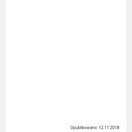
Opublikowano: 12.11.2018