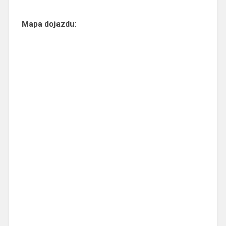
Mapa dojazdu: