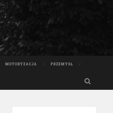
MOTORYZACJA
PRZEMYSŁ