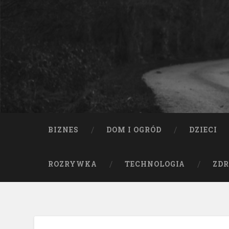
BIZNES
DOM I OGRÓD
DZIECI
ROZRYWKA
TECHNOLOGIA
ZDR