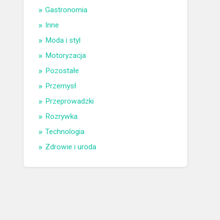
Gastronomia
Inne
Moda i styl
Motoryzacja
Pozostałe
Przemysł
Przeprowadzki
Rozrywka
Technologia
Zdrowie i uroda