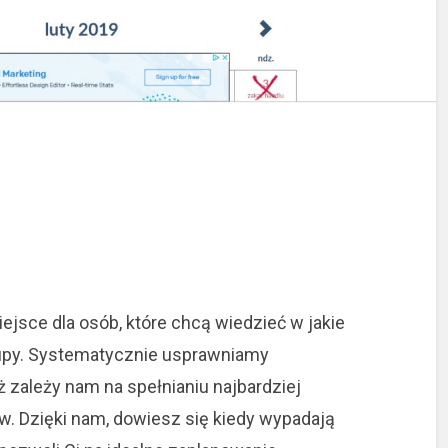
iejsce dla osób, które chcą wiedzieć w jakie
py.
Systematycznie usprawniamy
 zależy nam na spełnianiu najbardziej
. Dzięki nam, dowiesz się kiedy wypadają