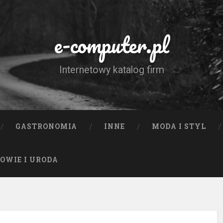
e-computer.pl
Internetowy katalog firm
GASTRONOMIA
INNE
MODA I STYL
OWIE I URODA