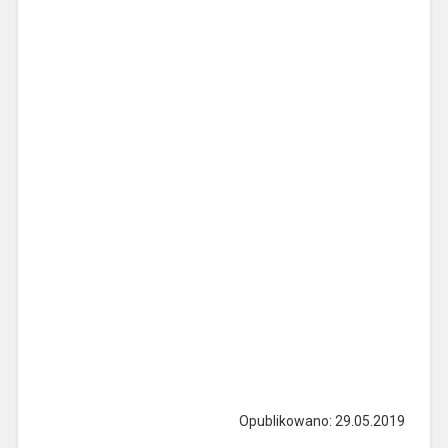
Opublikowano: 29.05.2019