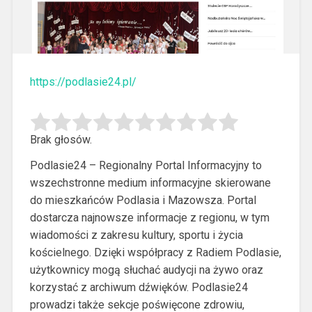
https://podlasie24.pl/
Brak głosów.
Podlasie24 – Regionalny Portal Informacyjny to
wszechstronne medium informacyjne skierowane
do mieszkańców Podlasia i Mazowsza. Portal
dostarcza najnowsze informacje z
regionu, w tym
wiadomości z zakresu kultury, sportu i życia
kościelnego. Dzięki współpracy z Radiem Podlasie,
użytkownicy mogą słuchać audycji na żywo oraz
korzystać z archiwum dźwięków. Podlasie24
prowadzi także sekcje poświęcone zdrowiu,