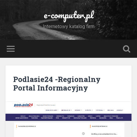
e-computer.pl
Internetowy katalog firm
Podlasie24 -Regionalny
Portal Informacyjny