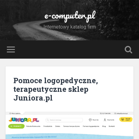
e-computer.pl
Internetowy katalog firm
Pomoce logopedyczne,
terapeutyczne sklep
Juniora.pl