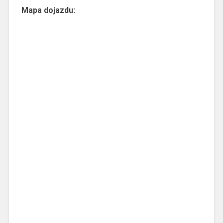
Mapa dojazdu: