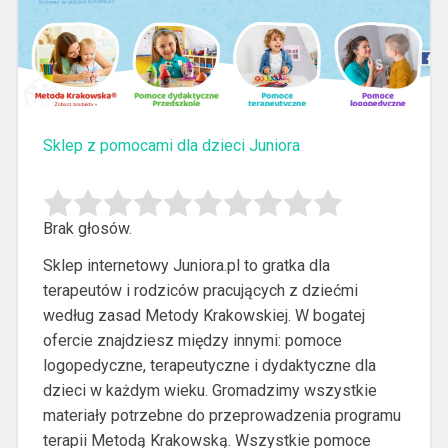
Sklep z pomocami dla dzieci Juniora
Brak głosów.
Sklep internetowy Juniora.pl to gratka dla
terapeutów i rodziców pracujących z dziećmi
według zasad Metody Krakowskiej. W bogatej
ofercie znajdziesz między innymi: pomoce
logopedyczne, terapeutyczne i dydaktyczne dla
dzieci w każdym wieku.
Gromadzimy wszystkie
materiały potrzebne do przeprowadzenia programu
terapii Metodą Krakowską. Wszystkie pomoce