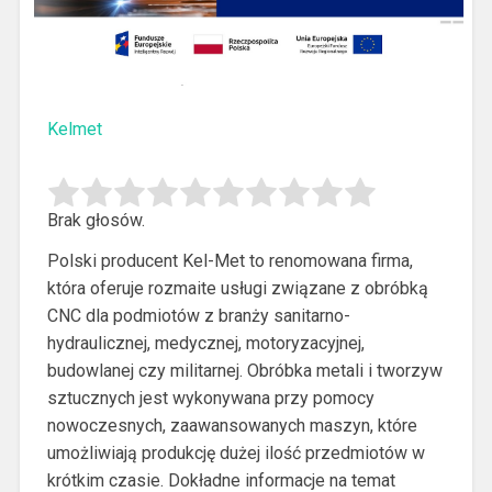
Kelmet
Brak głosów.
Polski producent Kel-Met to renomowana firma,
która oferuje rozmaite usługi związane z obróbką
CNC dla podmiotów z branży sanitarno-
hydraulicznej, medycznej, motoryzacyjnej,
budowlanej czy militarnej.
Obróbka metali i tworzyw
sztucznych jest wykonywana przy pomocy
nowoczesnych, zaawansowanych maszyn, które
umożliwiają produkcję dużej ilość przedmiotów w
krótkim czasie. Dokładne informacje na temat