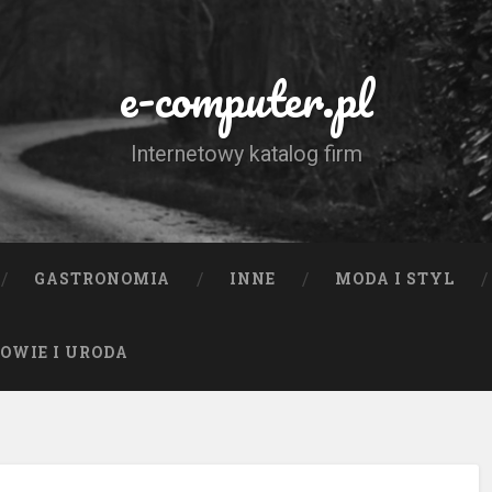
e-computer.pl
Internetowy katalog firm
GASTRONOMIA
INNE
MODA I STYL
OWIE I URODA