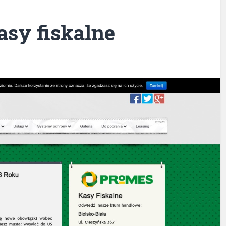
asy fiskalne