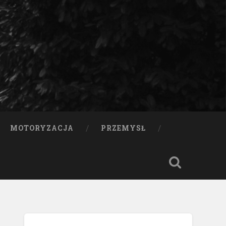
MOTORYZACJA
PRZEMYSŁ