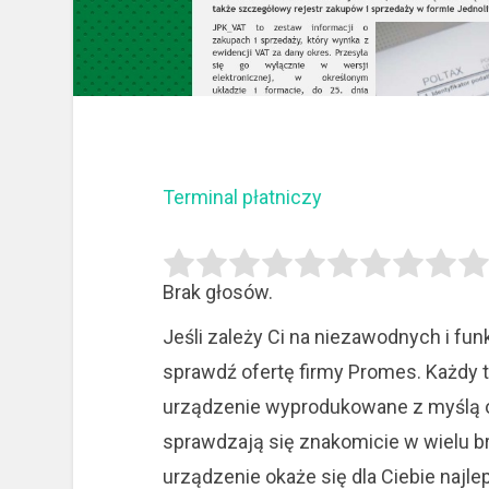
Terminal płatniczy
Brak głosów.
Jeśli zależy Ci na niezawodnych i fu
sprawdź ofertę firmy Promes. Każdy t
urządzenie wyprodukowane z myślą o w
sprawdzają się znakomicie w wielu br
urządzenie okaże się dla Ciebie najl