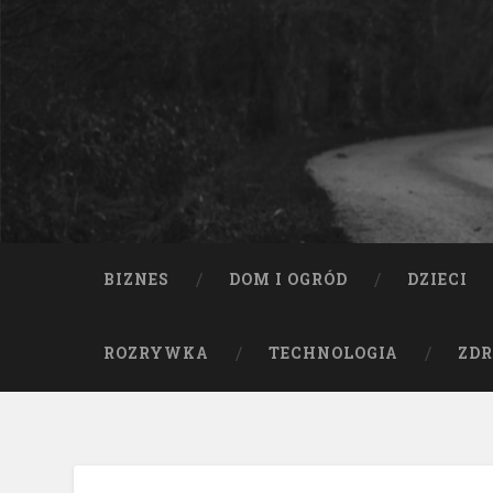
BIZNES
DOM I OGRÓD
DZIECI
ROZRYWKA
TECHNOLOGIA
ZDR