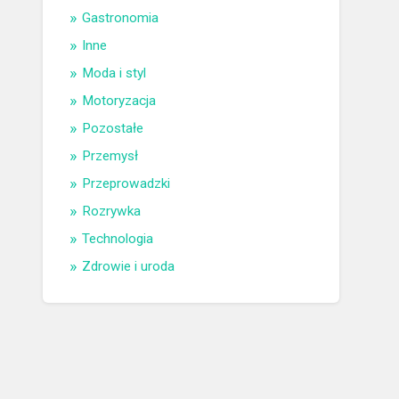
Gastronomia
Inne
Moda i styl
Motoryzacja
Pozostałe
Przemysł
Przeprowadzki
Rozrywka
Technologia
Zdrowie i uroda