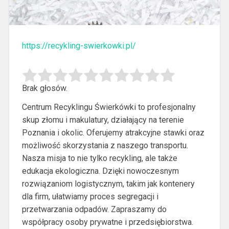
https://recykling-swierkowki.pl/
Brak głosów.
Centrum Recyklingu Świerkówki to profesjonalny
skup złomu i makulatury, działający na terenie
Poznania i okolic. Oferujemy atrakcyjne stawki oraz
możliwość
skorzystania z naszego transportu.
Nasza misja to nie tylko recykling, ale także
edukacja ekologiczna. Dzięki nowoczesnym
rozwiązaniom logistycznym, takim jak kontenery
dla firm, ułatwiamy proces segregacji i
przetwarzania odpadów. Zapraszamy do
współpracy osoby prywatne i przedsiębiorstwa.