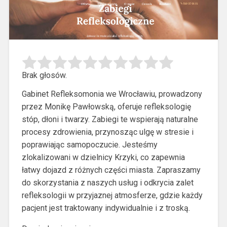
Brak głosów.
Gabinet Refleksomonia we Wrocławiu, prowadzony
przez Monikę Pawłowską, oferuje refleksologię
stóp, dłoni i twarzy. Zabiegi te wspierają naturalne
procesy zdrowienia,
przynosząc ulgę w stresie i
poprawiając samopoczucie. Jesteśmy
zlokalizowani w dzielnicy Krzyki, co zapewnia
łatwy dojazd z różnych części miasta. Zapraszamy
do skorzystania z naszych usług i odkrycia zalet
refleksologii w przyjaznej atmosferze, gdzie każdy
pacjent jest traktowany indywidualnie i z troską.