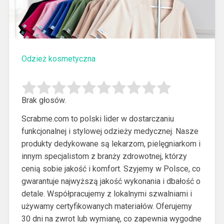
Odzież kosmetyczna
Brak głosów.
Scrabme.com to polski lider w dostarczaniu
funkcjonalnej i stylowej odzieży medycznej. Nasze
produkty dedykowane są lekarzom, pielęgniarkom i
innym specjalistom
z branży zdrowotnej, którzy
cenią sobie jakość i komfort. Szyjemy w Polsce, co
gwarantuje najwyższą jakość wykonania i dbałość o
detale. Współpracujemy z lokalnymi szwalniami i
używamy certyfikowanych materiałów. Oferujemy
30 dni na zwrot lub wymianę, co zapewnia wygodne