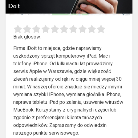
Brak głosów.
Firma iDoit to miejsce, gdzie naprawiamy
uszkodzony sprzęt komputerowy iPad, Mac i
telefony iPhone. Od kilkunastu lat prowadzimy
serwis Apple w Warszawie, gdzie większość
zleceń realizujemy od ręki w ciągu mniej więcej 30
minut.
W naszej ofercie znajduje się między innymi
wymiana szybki iPhone, wymiana głośnika iPhone,
naprawa tabletu iPad po zalaniu, usuwanie wirusów
MacBook. Korzystamy z oryginalnych części lub
zgodnie z preferencjami klienta tańszych
odpowiedników. Zapraszamy do odwiedzin
naszego punktu serwisowego.