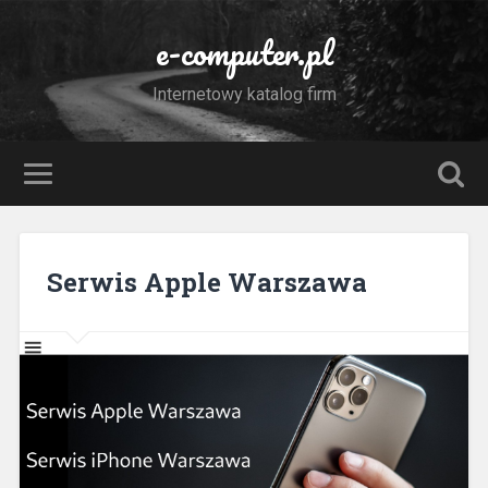
e-computer.pl
Internetowy katalog firm
Serwis Apple Warszawa