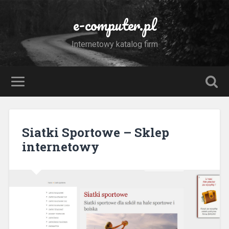
e-computer.pl
Internetowy katalog firm
Siatki Sportowe – Sklep
internetowy