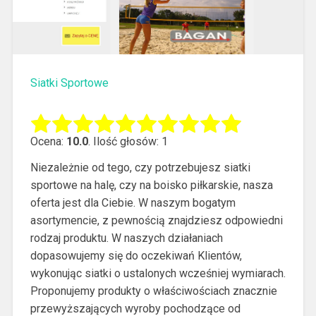
Siatki Sportowe
Ocena:
10.0
. Ilość głosów: 1
Niezależnie od tego, czy potrzebujesz siatki
sportowe na halę, czy na boisko piłkarskie, nasza
oferta jest dla Ciebie. W naszym bogatym
asortymencie, z pewnością znajdziesz odpowiedni
rodzaj produktu.
W naszych działaniach
dopasowujemy się do oczekiwań Klientów,
wykonując siatki o ustalonych wcześniej wymiarach.
Proponujemy produkty o właściwościach znacznie
przewyższających wyroby pochodzące od