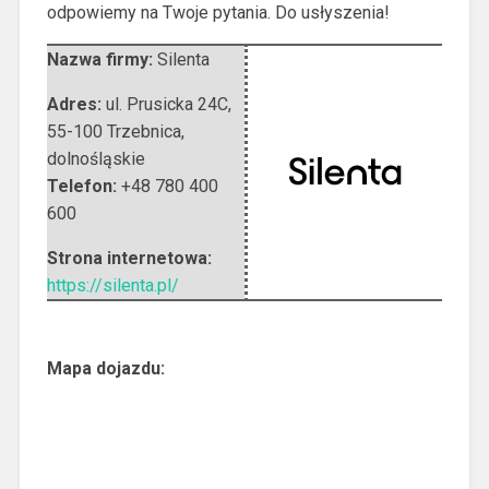
odpowiemy na Twoje pytania. Do usłyszenia!
Nazwa firmy:
Silenta
Adres:
ul. Prusicka 24C
,
55-100 Trzebnica
,
dolnośląskie
Telefon:
+48 780 400
600
Strona internetowa:
https://silenta.pl/
Mapa dojazdu: