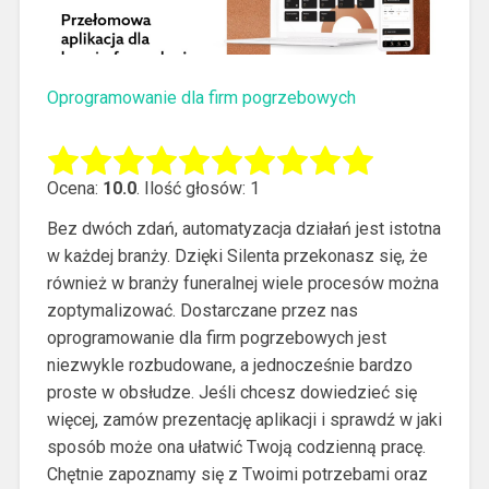
Oprogramowanie dla firm pogrzebowych
Ocena:
10.0
. Ilość głosów: 1
Bez dwóch zdań, automatyzacja działań jest istotna
w każdej branży. Dzięki Silenta przekonasz się, że
również w branży funeralnej wiele procesów można
zoptymalizować.
Dostarczane przez nas
oprogramowanie dla firm pogrzebowych jest
niezwykle rozbudowane, a jednocześnie bardzo
proste w obsłudze. Jeśli chcesz dowiedzieć się
więcej, zamów prezentację aplikacji i sprawdź w jaki
sposób może ona ułatwić Twoją codzienną pracę.
Chętnie zapoznamy się z Twoimi potrzebami oraz