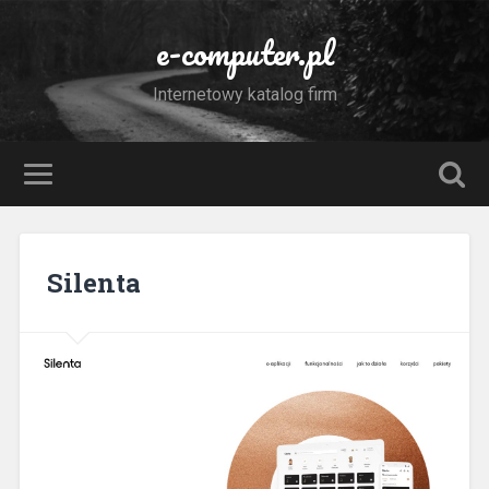
e-computer.pl
Internetowy katalog firm
Silenta