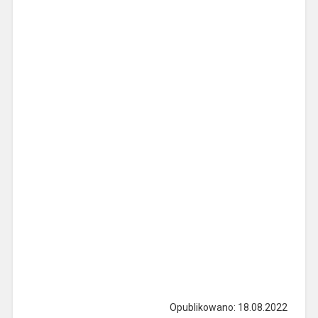
Opublikowano: 18.08.2022