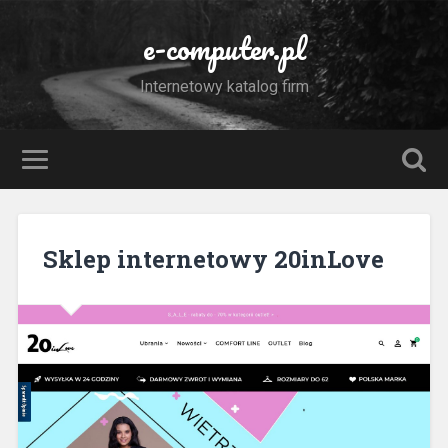
e-computer.pl
Internetowy katalog firm
Sklep internetowy 20inLove