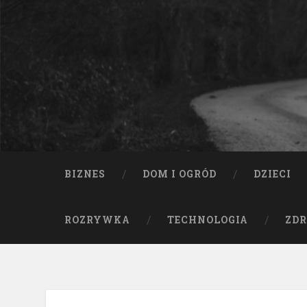
BIZNES
DOM I OGRÓD
DZIECI
ROZRYWKA
TECHNOLOGIA
ZDR