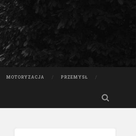
MOTORYZACJA
PRZEMYSŁ