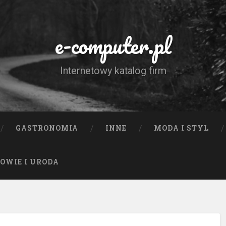
e-computer.pl
Internetowy katalog firm
GASTRONOMIA
INNE
MODA I STYL
OWIE I URODA