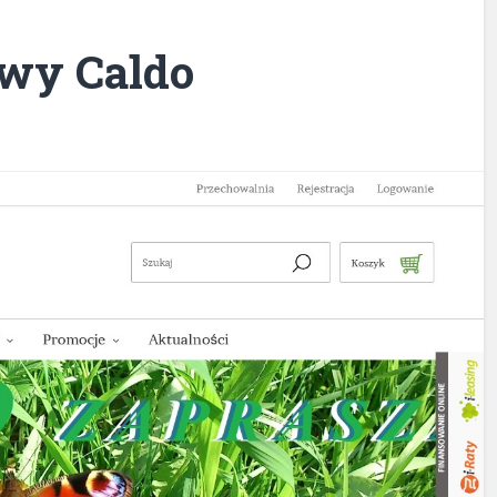
owy Caldo