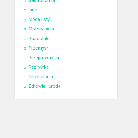
Gastronomia
Inne
Moda i styl
Motoryzacja
Pozostałe
Przemysł
Przeprowadzki
Rozrywka
Technologia
Zdrowie i uroda