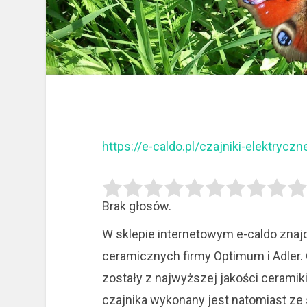
https://e-caldo.pl/czajniki-elektrycz
Brak głosów.
W sklepie internetowym e-caldo znaj
ceramicznych firmy Optimum i Adler.
zostały z najwyższej jakości ceramiki
czajnika wykonany jest natomiast ze 