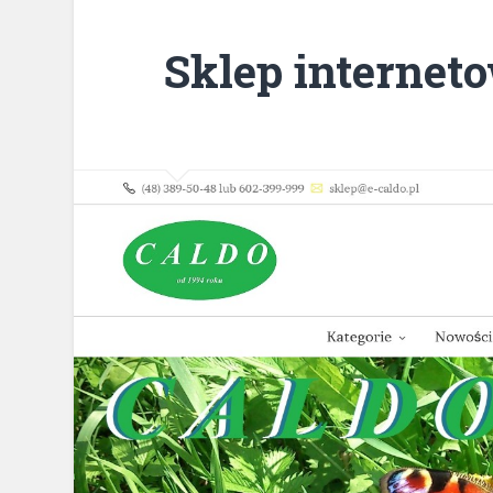
Sklep internet