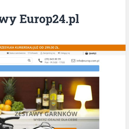
owy Europ24.pl