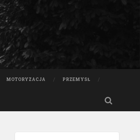
MOTORYZACJA
PRZEMYSŁ