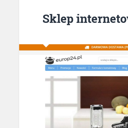
Sklep internet