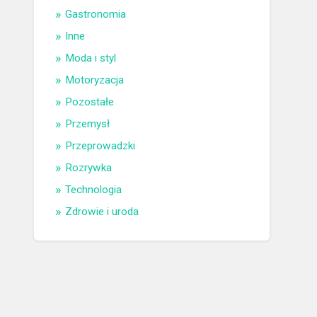
Gastronomia
Inne
Moda i styl
Motoryzacja
Pozostałe
Przemysł
Przeprowadzki
Rozrywka
Technologia
Zdrowie i uroda