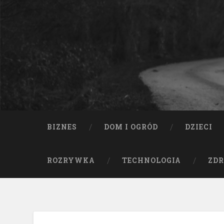
BIZNES
DOM I OGRÓD
DZIECI
ROZRYWKA
TECHNOLOGIA
ZDR