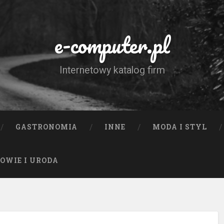
e-computer.pl
Internetowy katalog firm
GASTRONOMIA
INNE
MODA I STYL
OWIE I URODA