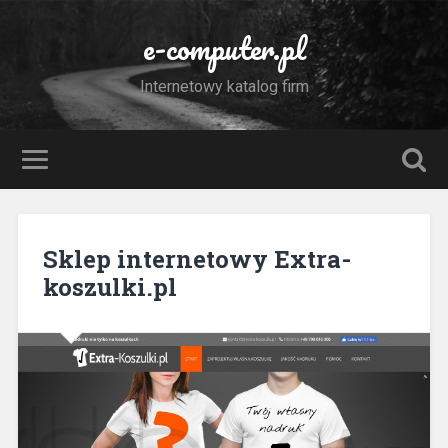
e-computer.pl
Internetowy katalog firm
Sklep internetowy Extra-
koszulki.pl