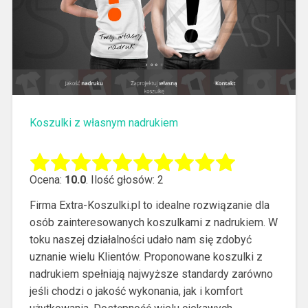
Koszulki z własnym nadrukiem
Ocena:
10.0
. Ilość głosów: 2
Firma Extra-Koszulki.pl to idealne rozwiązanie dla
osób zainteresowanych koszulkami z nadrukiem. W
toku naszej działalności udało nam się zdobyć
uznanie wielu Klientów.
Proponowane koszulki z
nadrukiem spełniają najwyższe standardy zarówno
jeśli chodzi o jakość wykonania, jak i komfort