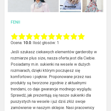
FENII
Ocena:
10.0
. Ilość głosów: 1
Jeśli szukasz ciekawych elementów garderoby w
rozmiarze plus size, nasza oferta jest dla Ciebie.
Posiadamy m.in. sukienki na wesele w dużych
rozmiarach, dzięki którym poczujesz się
komfortowo i pięknie.
Proponowane przez nas
produkty są tworzone zgodnie z aktualnymi
trendami, co daje gwarancje modnego wyglądu.
Sprawdź, jak prezentują się nasze sukienki dla
puszystych na wesele i już dziś złóż swoje
zamówienie w naszym sklepie. Nasi pracownicy