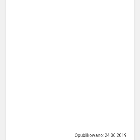
Opublikowano: 24.06.2019