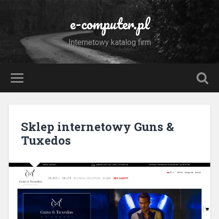
e-computer.pl
Internetowy katalog firm
Sklep internetowy Guns &
Tuxedos