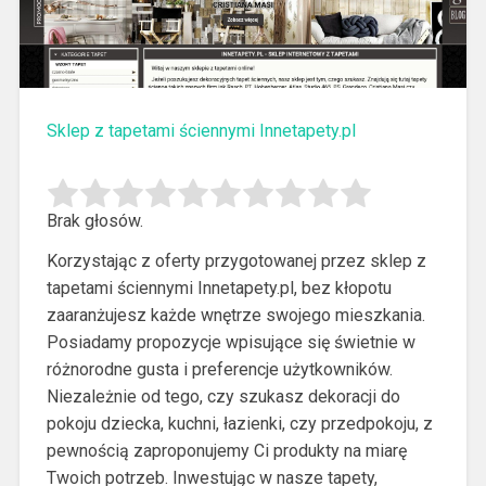
Sklep z tapetami ściennymi Innetapety.pl
Brak głosów.
Korzystając z oferty przygotowanej przez sklep z
tapetami ściennymi Innetapety.pl, bez kłopotu
zaaranżujesz każde wnętrze swojego mieszkania.
Posiadamy propozycje wpisujące się świetnie w
różnorodne gusta i preferencje użytkowników.
Niezależnie od tego, czy szukasz dekoracji do
pokoju dziecka, kuchni, łazienki, czy przedpokoju, z
pewnością zaproponujemy Ci produkty na miarę
Twoich potrzeb. Inwestując w nasze tapety,