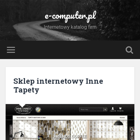
e-computer.pl
Internetowy katalog firm
Sklep internetowy Inne
Tapety